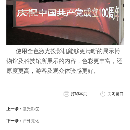
使用全色激光投影机能够更清晰的展示博
物馆及科技馆所展示的内容，色彩更丰富，还
原度更高，游客及观众体验感更好。
打印本页
关闭窗口
上一条：
激光影院
下一条：
户外亮化