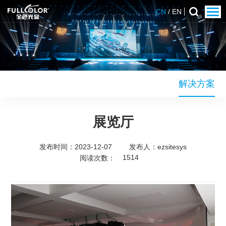
CN
/
EN
解决方案
展览厅
发布时间：2023-12-07
发布人：
ezsitesys
1514
阅读次数：