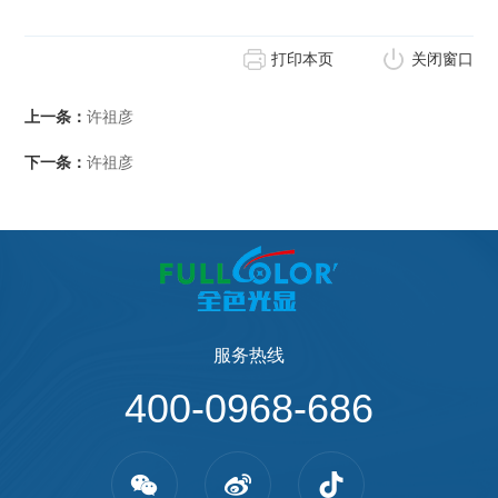
打印本页
关闭窗口
上一条：
许祖彦
下一条：
许祖彦
服务热线
400-0968-686