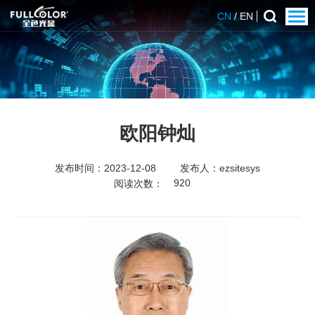
CN
/
EN
欧阳钟灿
发布时间：2023-12-08
发布人：
ezsitesys
920
阅读次数：