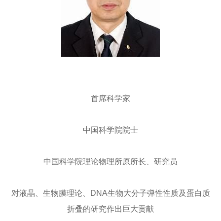
首席科学家
中国科学院院士
中国科学院理论物理所原所长、研究员
对液晶、生物膜理论、DNA生物大分子弹性性质及蛋白质
折叠的研究作出巨大贡献